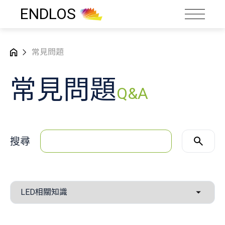
ENDLOS
常見問題
常見問題
Q&A
搜尋