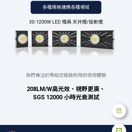
多種規格適應各種場域
30-1200W LED 燈具 天井燈/投射燈
我們專注於帶給您極致耐用的使用體驗
208LM/W高光效、視野更廣、
SGS 12000 小時光衰測試