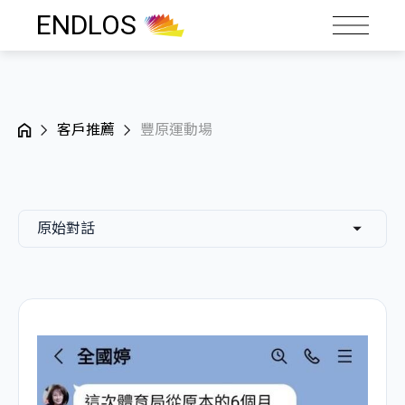
ENDLOS
客戶推薦
豐原運動場
原始對話