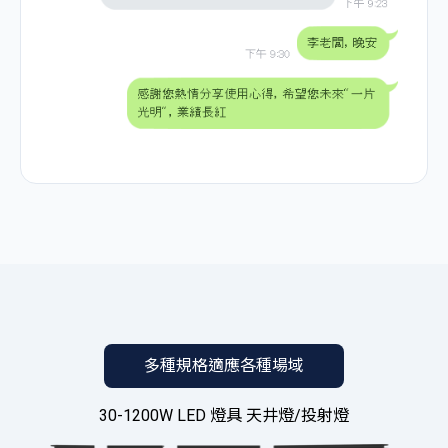
多種規格適應各種場域
30-1200W LED 燈具 天井燈/投射燈